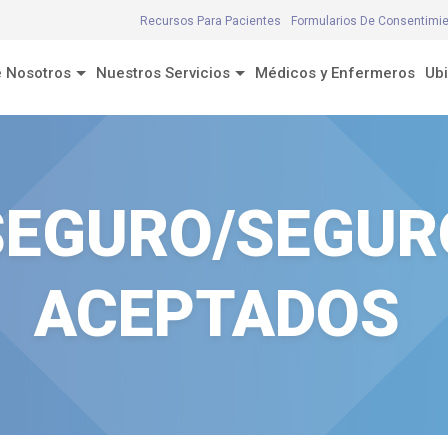
Recursos Para Pacientes
Formularios De Consentimi
 Nosotros
Nuestros Servicios
Médicos y Enfermeros
Ub
SEGURO/SEGUR
ACEPTADOS