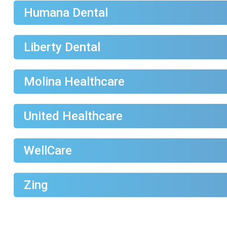
Humana Dental
Liberty Dental
Molina Healthcare
United Healthcare
WellCare
Zing