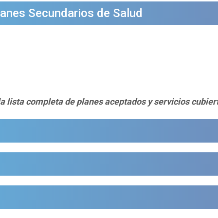
anes Secundarios de Salud
la lista completa de planes aceptados y servicios cubier