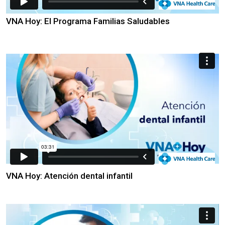
VNA Hoy: El Programa Familias Saludables
VNA Hoy: Atención dental infantil