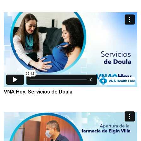
VNA Hoy: Servicios de Doula