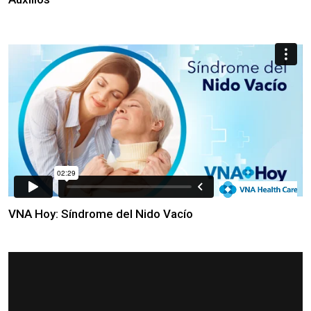
VNA Hoy: Síndrome del Nido Vacío