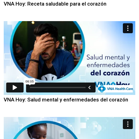
VNA Hoy: Receta saludable para el corazón
VNA Hoy: Salud mental y enfermedades del corazón