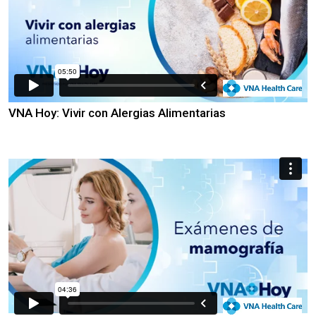
VNA Hoy: Vivir con Alergias Alimentarias