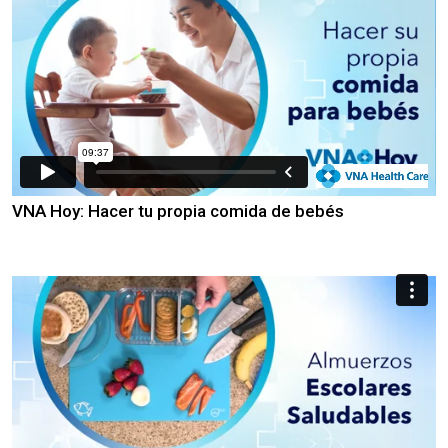
VNA Hoy: Hacer tu propia comida de bebés