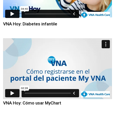
VNA Hoy: Diabetes infantile
VNA Hoy: Cómo usar MyChart