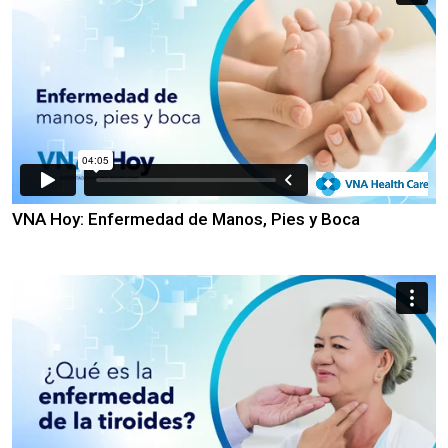
VNA Hoy: Enfermedad de Manos, Pies y Boca