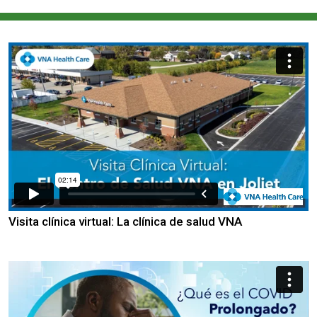
Visita clínica virtual: La clínica de salud VNA