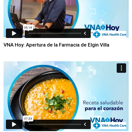
VNA Hoy: Apertura de la Farmacia de Elgin Villa