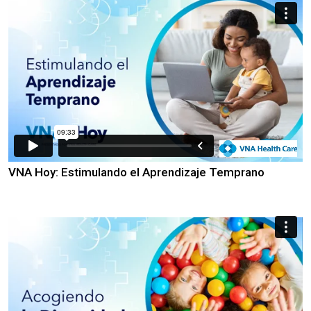
VNA Hoy: Estimulando el Aprendizaje Temprano