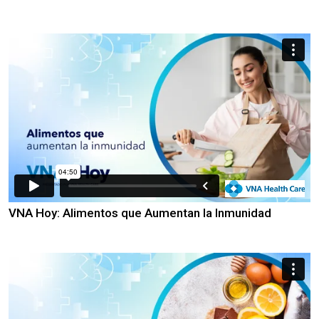
VNA Hoy: Alimentos que Aumentan la Inmunidad