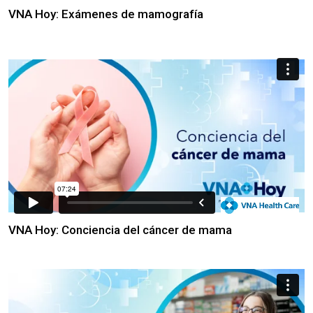
VNA Hoy: Exámenes de mamografía
VNA Hoy: Conciencia del cáncer de mama