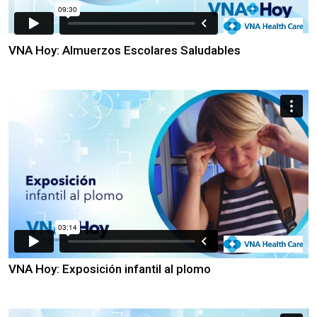
VNA Hoy: Almuerzos Escolares Saludables
VNA Hoy: Exposición infantil al plomo