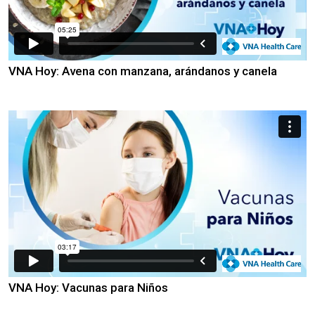
VNA Hoy: Avena con manzana, arándanos y canela
VNA Hoy: Vacunas para Niños