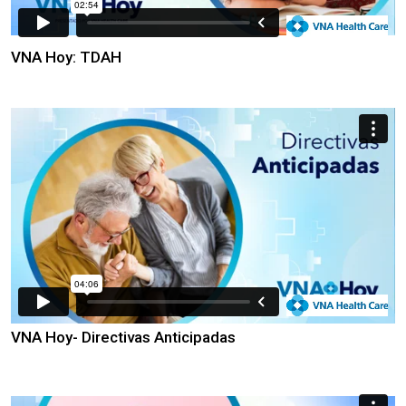
VNA Hoy: TDAH
VNA Hoy- Directivas Anticipadas