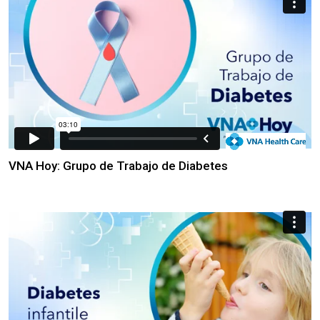
VNA Hoy: Grupo de Trabajo de Diabetes