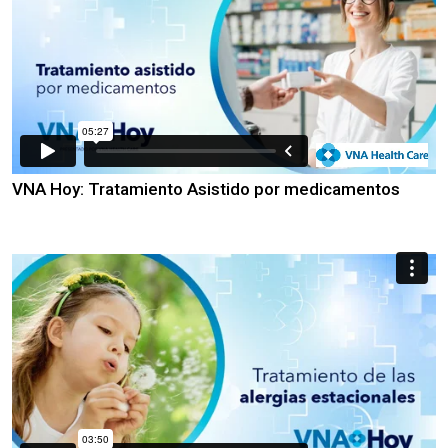
VNA Hoy: Tratamiento Asistido por medicamentos