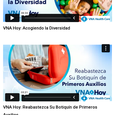
VNA Hoy: Acogiendo la Diversidad
VNA Hoy: Reabastezca Su Botiquín de Primeros
Auxilios