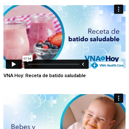
VNA Hoy: Receta de batido saludable