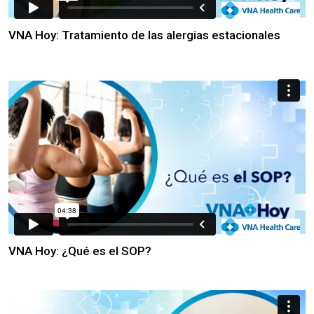
VNA Hoy: Tratamiento de las alergias estacionales
VNA Hoy: ¿Qué es el SOP?