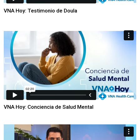
VNA Hoy: Testimonio de Doula
VNA Hoy: Conciencia de Salud Mental