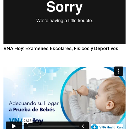
VNA Hoy: Exámenes Escolares, Físicos y Deportivos