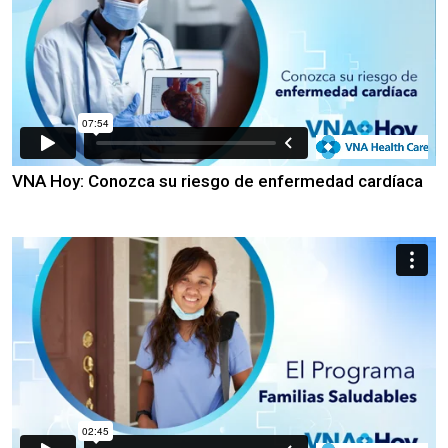
VNA Hoy: Conozca su riesgo de enfermedad cardíaca