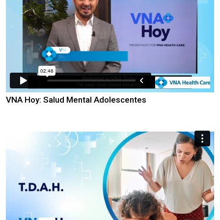
VNA Hoy: Salud Mental Adolescentes