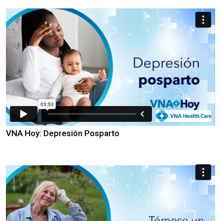
VNA Hoy: Depresión Posparto