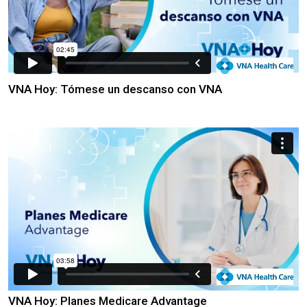
VNA Hoy: Tómese un descanso con VNA
VNA Hoy: Planes Medicare Advantage