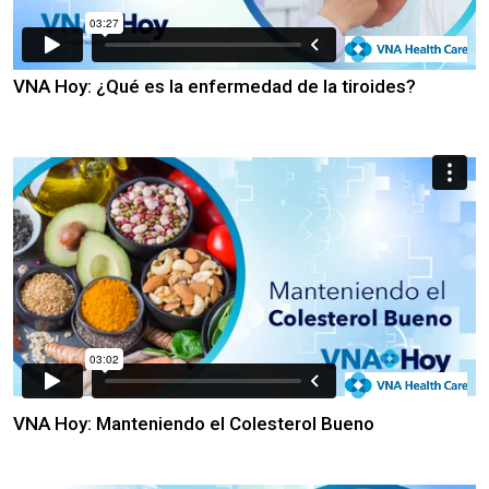
VNA Hoy: ¿Qué es la enfermedad de la tiroides?
VNA Hoy: Manteniendo el Colesterol Bueno