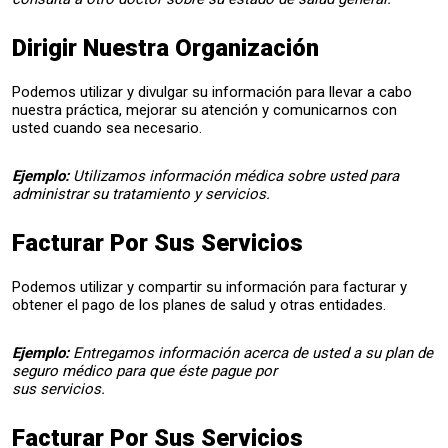
Dirigir Nuestra Organización
Podemos utilizar y divulgar su información para llevar a cabo
nuestra práctica, mejorar su atención y comunicarnos con
usted cuando sea necesario.
Ejemplo:
Utilizamos información médica sobre usted para
administrar su tratamiento y servicios.
Facturar Por Sus Servicios
Podemos utilizar y compartir su información para facturar y
obtener el pago de los planes de salud y otras entidades.
Ejemplo:
Entregamos información acerca de usted a su plan de
seguro médico para que éste pague por
sus servicios.
Facturar Por Sus Servicios