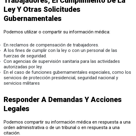
Trabajadores, El Cumplimiento De La
Ley Y Otras Solicitudes
Gubernamentales
Podemos utilizar o compartir su información médica:
En reclamos de compensación de trabajadores.
A los fines de cumplir con la ley o con un personal de las
fuerzas de seguridad.
Con agencias de supervisión sanitaria para las actividades
autorizadas por ley.
En el caso de funciones gubernamentales especiales, como los
servicios de protección presidencial, seguridad nacional y
servicios militares
Responder A Demandas Y Acciones
Legales
Podemos compartir su información médica en respuesta a una
orden administrativa o de un tribunal o en respuesta a una
citación.