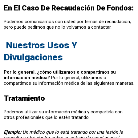
En El Caso De Recaudación De Fondos:
Podemos comunicarnos con usted por temas de recaudación,
pero puede pedirnos que no lo volvamos a contactar.
Nuestros Usos Y
Divulgaciones
Por lo general, ¿cómo utilizamos o compartimos su
información médica?
Por lo general, utilizamos o
compartimos su información médica de las siguientes maneras.
Tratamiento
Podemos utilizar su información médica y compartirla con
otros profesionales que lo estén tratando.
Ejemplo:
Un médico que lo está tratando por una lesión le
consulta a otro doctor sobre su estado de salud general.