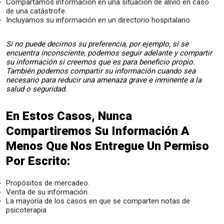
Compartamos información en una situación de alivio en caso
de una catástrofe.
Incluyamos su información en un directorio hospitalario.
Si no puede decirnos su preferencia, por ejemplo, si se
encuentra inconsciente, podemos seguir adelante y compartir
su información si creemos que es para beneficio propio.
También podemos compartir su información cuando sea
necesario para reducir una amenaza grave e inminente a la
salud o seguridad.
En Estos Casos, Nunca
Compartiremos Su Información A
Menos Que Nos Entregue Un Permiso
Por Escrito:
Propósitos de mercadeo.
Venta de su información.
La mayoría de los casos en que se comparten notas de
psicoterapia