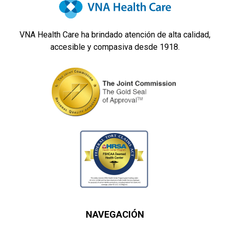
VNA Health Care ha brindado atención de alta calidad,
accesible y compasiva desde 1918.
NAVEGACIÓN