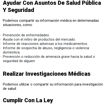
Ayudar Con Asuntos De Salud Pública
Y Seguridad
Podemos compartir su información médica en determinadas
situaciones, como:
Prevención de enfermedades.
Ayuda con el retiro de productos del mercado.
Informe de reacciones adversas a los medicamentos.
Informe de sospecha de abuso, negligencia o violencia
doméstica.
Prevención o reducción de amenaza grave hacia la salud o
seguridad de alguien.
Realizar Investigaciones Médicas
Podemos utilizar o compartir su información para investigación
de salud.
Cumplir Con La Ley