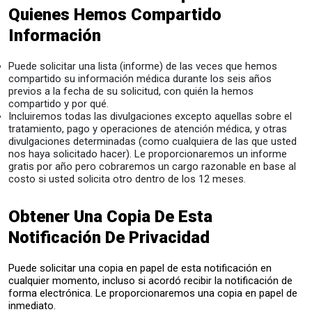
Quienes Hemos Compartido
Información
Puede solicitar una lista (informe) de las veces que hemos
compartido su información médica durante los seis años
previos a la fecha de su solicitud, con quién la hemos
compartido y por qué.
Incluiremos todas las divulgaciones excepto aquellas sobre el
tratamiento, pago y operaciones de atención médica, y otras
divulgaciones determinadas (como cualquiera de las que usted
nos haya solicitado hacer). Le proporcionaremos un informe
gratis por año pero cobraremos un cargo razonable en base al
costo si usted solicita otro dentro de los 12 meses.
Obtener Una Copia De Esta
Notificación De Privacidad
Puede solicitar una copia en papel de esta notificación en
cualquier momento, incluso si acordó recibir la notificación de
forma electrónica. Le proporcionaremos una copia en papel de
inmediato.