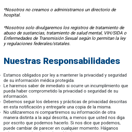
*Nosotros no creamos o administramos un directorio de
hospital.
*Nosotros solo divulgaremos los registros de tratamiento de
abuso de sustancias, tratamiento de salud mental, VIH/SIDA o
Enfermedades de Transmisión Sexual según lo permitan la ley
y regulaciones federales/statales.
Nuestras Responsabilidades
Estamos obligados por ley a mantener la privacidad y seguridad
de su información médica protegida.
Le haremos saber de inmediato si ocurre un incumplimiento que
pueda haber comprometido la privacidad o seguridad de su
información.
Debemos seguir los deberes y prácticas de privacidad descritas
en esta notificación y entregarle una copia de la misma.
No utilizaremos ni compartiremos su información de otra
manera distinta a la aquí descrita, a menos que usted nos diga
por escrito que podemos hacerlo. Si nos dice que podemos,
puede cambiar de parecer en cualquier momento. Háganos