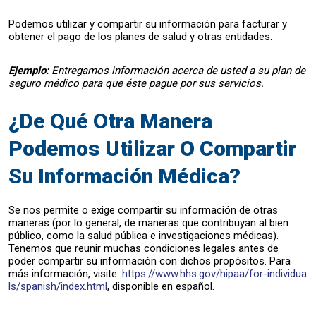
Podemos utilizar y compartir su información para facturar y
obtener el pago de los planes de salud y otras entidades.
Ejemplo:
Entregamos información acerca de usted a su plan de
seguro médico para que éste pague por sus servicios.
¿De Qué Otra Manera
Podemos Utilizar O Compartir
Su Información Médica?
Se nos permite o exige compartir su información de otras
maneras (por lo general, de maneras que contribuyan al bien
público, como la salud pública e investigaciones médicas).
Tenemos que reunir muchas condiciones legales antes de
poder compartir su información con dichos propósitos. Para
más información, visite:
https://www.hhs.gov/hipaa/for-individua
ls/spanish/index.html
, disponible en español.