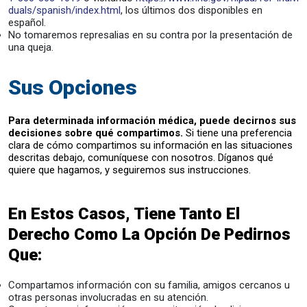
duals/spanish/index.html
, los últimos dos disponibles en
español.
No tomaremos represalias en su contra por la presentación de
una queja.
Sus Opciones
Para determinada información médica, puede decirnos sus
decisiones sobre qué compartimos.
Si tiene una preferencia
clara de cómo compartimos su información en las situaciones
descritas debajo, comuníquese con nosotros. Díganos qué
quiere que hagamos, y seguiremos sus instrucciones.
En Estos Casos, Tiene Tanto El
Derecho Como La Opción De Pedirnos
Que:
Compartamos información con su familia, amigos cercanos u
otras personas involucradas en su atención.