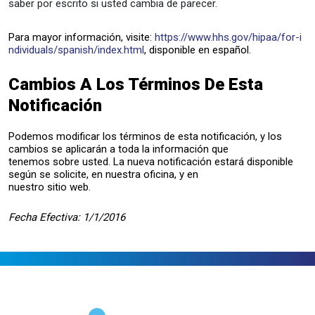
saber por escrito si usted cambia de parecer.
Para mayor información, visite:
https://www.hhs.gov/hipaa/for-i
ndividuals/spanish/index.html
, disponible en español.
Cambios A Los Términos De Esta
Notificación
Podemos modificar los términos de esta notificación, y los
cambios se aplicarán a toda la información que
tenemos sobre usted. La nueva notificación estará disponible
según se solicite, en nuestra oficina, y en
nuestro sitio web.
Fecha Efectiva: 1/1/2016