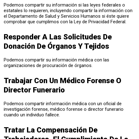
Podemos compartir su información si las leyes federales o
estatales lo requieren, incluyendo compartir la información con
el Departamento de Salud y Servicios Humanos si éste quiere
comprobar que cumplimos con la Ley de Privacidad Federal.
Responder A Las Solicitudes De
Donación De Órganos Y Tejidos
Podemos compartir su información médica con las
organizaciones de procuración de órganos.
Trabajar Con Un Médico Forense O
Director Funerario
Podemos compartir información médica con un oficial de
investigación forense, médico forense o director funerario
cuando un individuo fallece.
Tratar La Compensación De