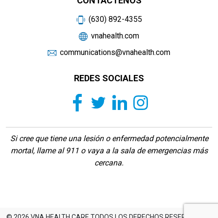
CONTÁCTENOS
(630) 892-4355
vnahealth.com
communications@vnahealth.com
REDES SOCIALES
Si cree que tiene una lesión o enfermedad potencialmente
mortal, llame al 911 o vaya a la sala de emergencias más
cercana.
© 2026 VNA HEALTH CARE TODOS LOS DERECHOS RESERVADOS -