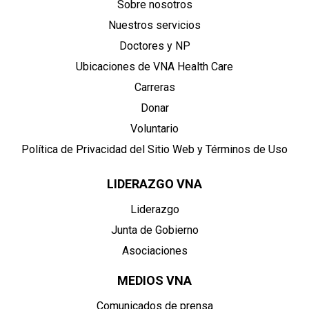
Sobre nosotros
Nuestros servicios
Doctores y NP
Ubicaciones de VNA Health Care
Carreras
Donar
Voluntario
Política de Privacidad del Sitio Web y Términos de Uso
LIDERAZGO VNA
Liderazgo
Junta de Gobierno
Asociaciones
MEDIOS VNA
Comunicados de prensa