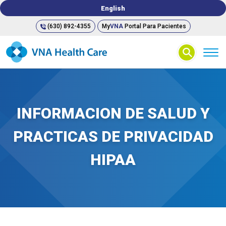
English
(630) 892-4355
My
VNA
Portal Para Pacientes
⚲
INFORMACION DE SALUD Y
PRACTICAS DE PRIVACIDAD
HIPAA