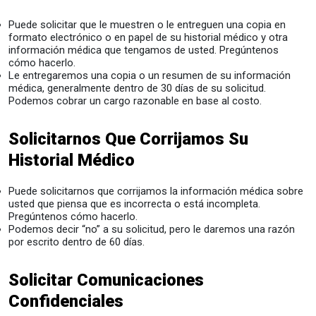
Puede solicitar que le muestren o le entreguen una copia en
formato electrónico o en papel de su historial médico y otra
información médica que tengamos de usted. Pregúntenos
cómo hacerlo.
Le entregaremos una copia o un resumen de su información
médica, generalmente dentro de 30 días de su solicitud.
Podemos cobrar un cargo razonable en base al costo.
Solicitarnos Que Corrijamos Su
Historial Médico
Puede solicitarnos que corrijamos la información médica sobre
usted que piensa que es incorrecta o está incompleta.
Pregúntenos cómo hacerlo.
Podemos decir “no” a su solicitud, pero le daremos una razón
por escrito dentro de 60 días.
Solicitar Comunicaciones
Confidenciales