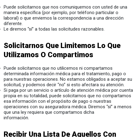
Puede solicitarnos que nos comuniquemos con usted de una
manera específica (por ejemplo, por teléfono particular o
laboral) o que enviemos la correspondencia a una dirección
diferente.
Le diremos “sí” a todas las solicitudes razonables.
Solicitarnos Que Limitemos Lo Que
Utilizamos O Compartimos
Puede solicitarnos que no utilicemos ni compartamos
determinada información médica para el tratamiento, pago o
para nuestras operaciones. No estamos obligados a aceptar su
solicitud, y podemos decir “no” si esto afectara su atención.
Si paga por un servicio o artículo de atención médica por cuenta
propia en su totalidad, puede solicitarnos que no compartamos
esa información con el propósito de pago o nuestras
operaciones con su aseguradora médica. Diremos “sí” a menos
que una ley requiera que compartamos dicha
información.
Recibir Una Lista De Aquellos Con