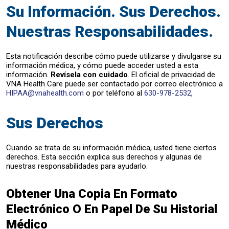
Su Información. Sus Derechos.
Nuestras Responsabilidades.
Esta notificación describe cómo puede utilizarse y divulgarse su
información médica, y cómo puede acceder usted a esta
información.
Revísela con cuidado
. El oficial de privacidad de
VNA Health Care puede ser contactado por correo electrónico a
HIPAA@vnahealth.com
o por teléfono al
630-978-2532
,
Sus Derechos
Cuando se trata de su información médica, usted tiene ciertos
derechos. Esta sección explica sus derechos y algunas de
nuestras responsabilidades para ayudarlo.
Obtener Una Copia En Formato
Electrónico O En Papel De Su Historial
Médico