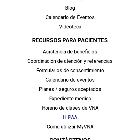
Blog
Calendario de Eventos
Videoteca
RECURSOS PARA PACIENTES
Asistencia de beneficios
Coordinación de atención y referencias
Formularios de consentimiento
Calendario de eventos
Planes / seguros aceptados
Expediente médico
Horario de clases de VNA
HIPAA
Cómo utilizar MyVNA