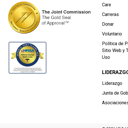
Care
Carreras
Donar
Voluntario
Política de P
Sitio Web y 
Uso
LIDERAZG
Liderazgo
Junta de Gob
Asociacione