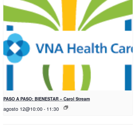
PASO A PASO: BIENESTAR – Carol Stream
agosto 12@10:00
-
11:30