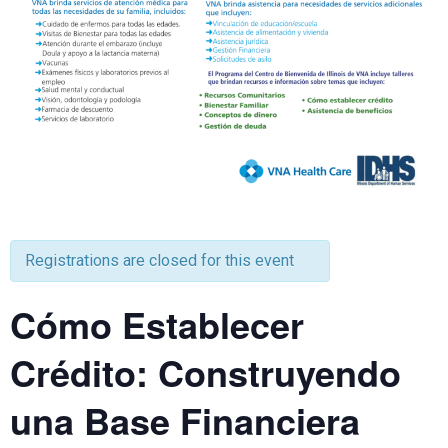
Registrations are closed for this event
Cómo Establecer
Crédito: Construyendo
una Base Financiera