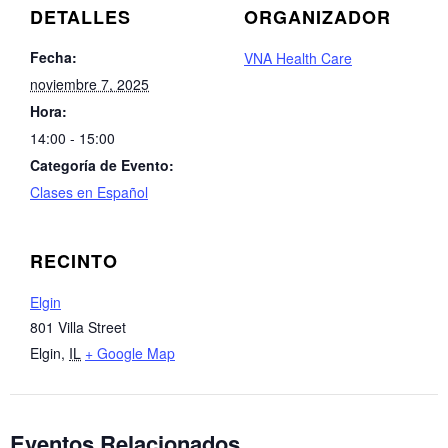
DETALLES
ORGANIZADOR
Fecha:
VNA Health Care
noviembre 7, 2025
Hora:
14:00 - 15:00
Categoría de Evento:
Clases en Español
RECINTO
Elgin
801 Villa Street
Elgin
,
IL
+ Google Map
Eventos Relacionados