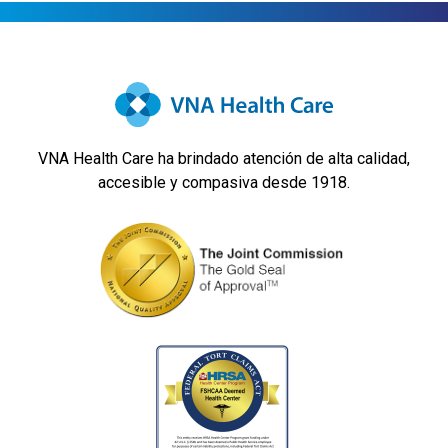
VNA Health Care ha brindado atención de alta calidad,
accesible y compasiva desde 1918.