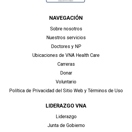
NAVEGACIÓN
Sobre nosotros
Nuestros servicios
Doctores y NP
Ubicaciones de VNA Health Care
Carreras
Donar
Voluntario
Política de Privacidad del Sitio Web y Términos de Uso
LIDERAZGO VNA
Liderazgo
Junta de Gobierno