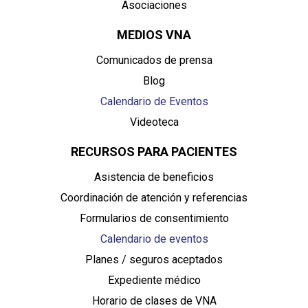
Asociaciones
MEDIOS VNA
Comunicados de prensa
Blog
Calendario de Eventos
Videoteca
RECURSOS PARA PACIENTES
Asistencia de beneficios
Coordinación de atención y referencias
Formularios de consentimiento
Calendario de eventos
Planes / seguros aceptados
Expediente médico
Horario de clases de VNA