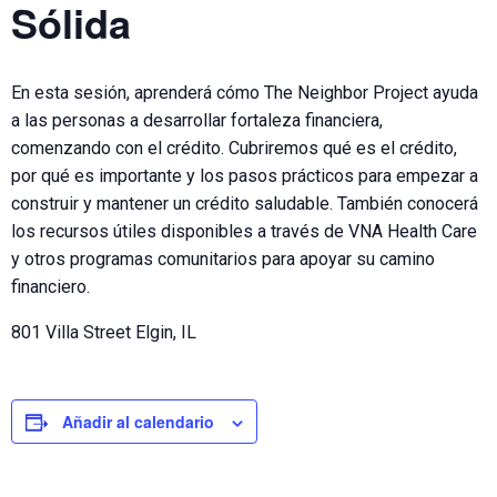
Sólida
En esta sesión, aprenderá cómo The Neighbor Project ayuda
a las personas a desarrollar fortaleza financiera,
comenzando con el crédito. Cubriremos qué es el crédito,
por qué es importante y los pasos prácticos para empezar a
construir y mantener un crédito saludable. También conocerá
los recursos útiles disponibles a través de VNA Health Care
y otros programas comunitarios para apoyar su camino
financiero.
801 Villa Street Elgin, IL
Añadir al calendario