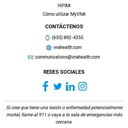
HIPAA
Cómo utilizar MyVNA
CONTÁCTENOS
(630) 892-4355
vnahealth.com
communications@vnahealth.com
REDES SOCIALES
Si cree que tiene una lesión o enfermedad potencialmente
mortal, llame al 911 o vaya a la sala de emergencias más
cercana.