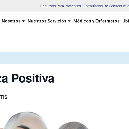
Recursos Para Pacientes
Formularios De Consentimi
 Nosotros
Nuestros Servicios
Médicos y Enfermeros
Ub
a Positiva
TIS