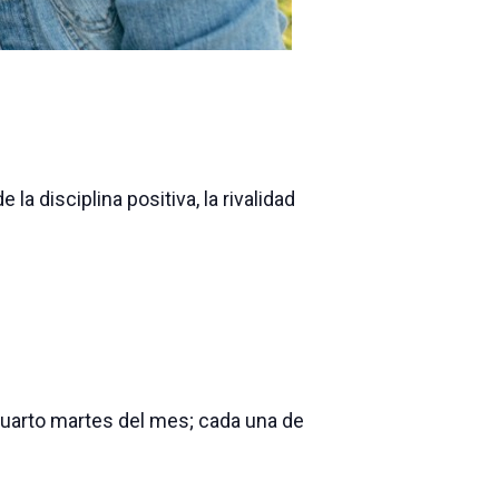
a disciplina positiva, la rivalidad
cuarto martes del mes; cada una de