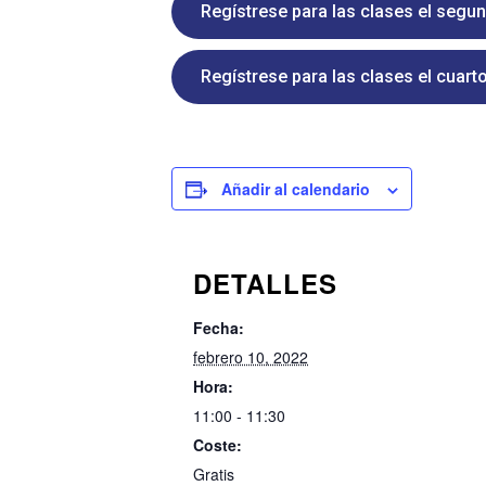
Regístrese para las clases el segu
Regístrese para las clases el cuart
Añadir al calendario
DETALLES
Fecha:
febrero 10, 2022
Hora:
11:00 - 11:30
Coste:
Gratis