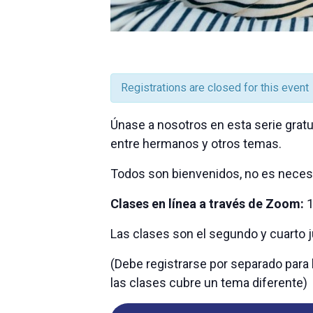
Registrations are closed for this event
Únase a nosotros en esta serie gratui
entre hermanos y otros temas.
Todos son bienvenidos, no es necesa
Clases en línea a través de Zoom:
1
Las clases son el segundo y cuarto 
(Debe registrarse por separado para
las clases cubre un tema diferente)