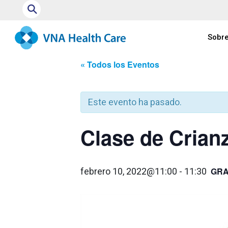
⚲
Sobre
« Todos los Eventos
Este evento ha pasado.
Clase de Crianz
GRA
febrero 10, 2022@11:00
-
11:30