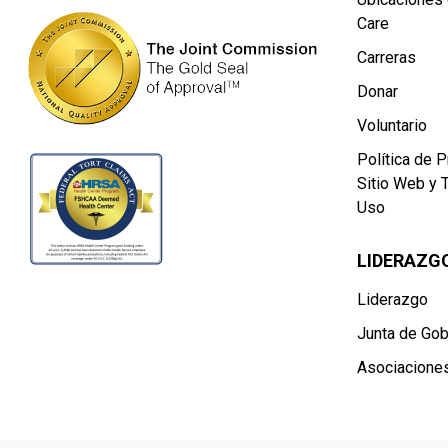
Care
Carreras
Donar
Voluntario
Política de P
Sitio Web y 
Uso
LIDERAZG
Liderazgo
Junta de Gob
Asociacione