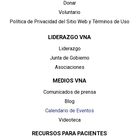
Donar
Voluntario
Política de Privacidad del Sitio Web y Términos de Uso
LIDERAZGO VNA
Liderazgo
Junta de Gobierno
Asociaciones
MEDIOS VNA
Comunicados de prensa
Blog
Calendario de Eventos
Videoteca
RECURSOS PARA PACIENTES