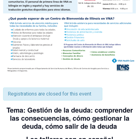
Registrations are closed for this event
Tema:
Gestión de la deuda: comprender
las consecuencias, cómo gestionar la
deuda, cómo salir de la deuda