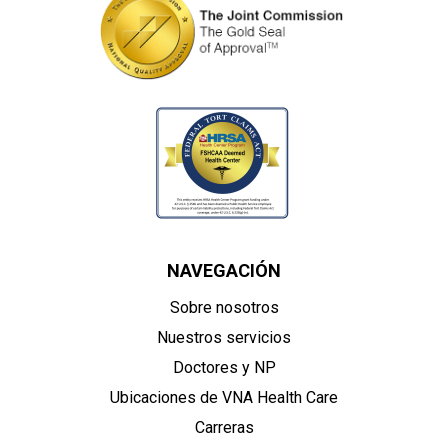
NAVEGACIÓN
Sobre nosotros
Nuestros servicios
Doctores y NP
Ubicaciones de VNA Health Care
Carreras