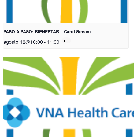
PASO A PASO: BIENESTAR – Carol Stream
agosto 12@10:00
-
11:30