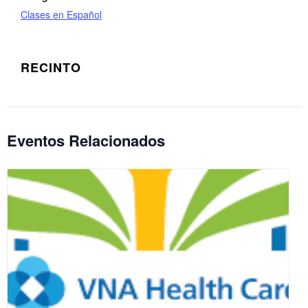
Clases en Español
RECINTO
Eventos Relacionados