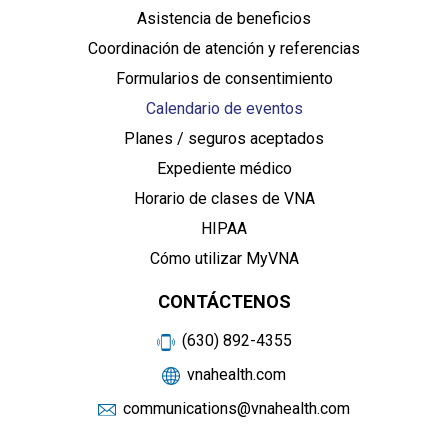
Asistencia de beneficios
Coordinación de atención y referencias
Formularios de consentimiento
Calendario de eventos
Planes / seguros aceptados
Expediente médico
Horario de clases de VNA
HIPAA
Cómo utilizar MyVNA
CONTÁCTENOS
(630) 892-4355
vnahealth.com
communications@vnahealth.com