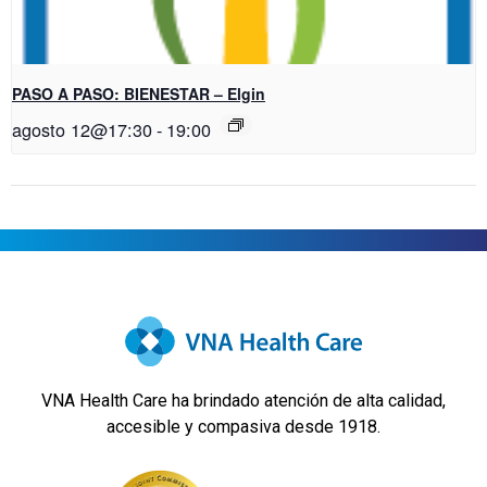
PASO A PASO: BIENESTAR – Elgin
agosto 12@17:30
-
19:00
VNA Health Care ha brindado atención de alta calidad,
accesible y compasiva desde 1918.