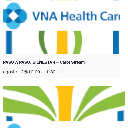
PASO A PASO: BIENESTAR – Carol Stream
agosto 12@10:00
-
11:30