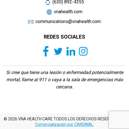
(630) 892-4355
vnahealth.com
communications@vnahealth.com
REDES SOCIALES
Si cree que tiene una lesión o enfermedad potencialmente
mortal, llame al 911 o vaya a la sala de emergencias más
cercana.
© 2026 VNA HEALTH CARE TODOS LOS DERECHOS RESERVADOS -
Comercialización por CARDINAL
.