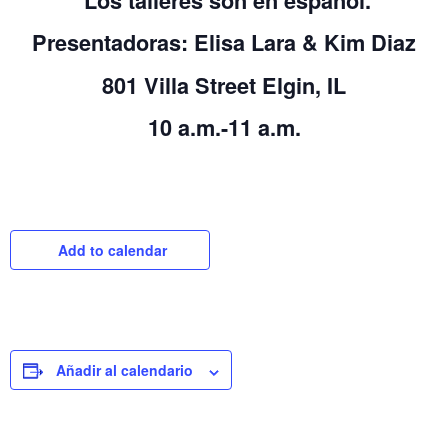
Los talleres son en español.
Presentadoras: Elisa Lara & Kim Diaz
801 Villa Street Elgin, IL
10 a.m.-11 a.m.
Add to calendar
Añadir al calendario