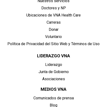
Nuestros servicios
Doctores y NP
Ubicaciones de VNA Health Care
Carreras
Donar
Voluntario
Política de Privacidad del Sitio Web y Términos de Uso
LIDERAZGO VNA
Liderazgo
Junta de Gobierno
Asociaciones
MEDIOS VNA
Comunicados de prensa
Blog