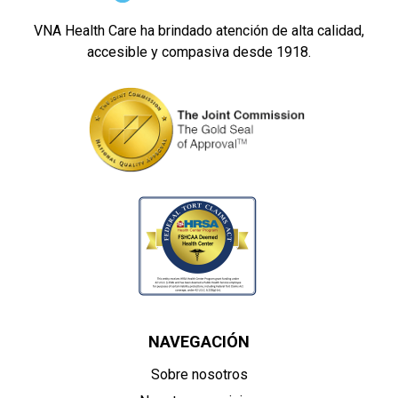
VNA Health Care ha brindado atención de alta calidad,
accesible y compasiva desde 1918.
NAVEGACIÓN
Sobre nosotros