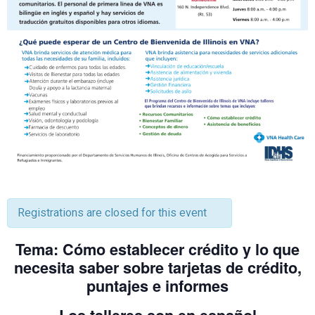
Registrations are closed for this event
Tema:
Cómo establecer crédito y lo que
necesita saber sobre tarjetas de crédito,
puntajes e informes