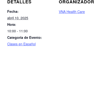
DETALLES
ORGANIZADOR
Fecha:
VNA Health Care
abril 10, 2025
Hora:
10:00 - 11:00
Categoría de Evento:
Clases en Español