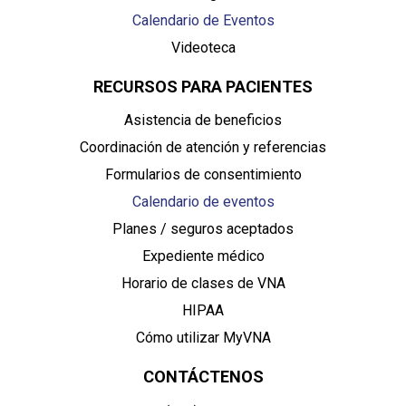
Calendario de Eventos
Videoteca
RECURSOS PARA PACIENTES
Asistencia de beneficios
Coordinación de atención y referencias
Formularios de consentimiento
Calendario de eventos
Planes / seguros aceptados
Expediente médico
Horario de clases de VNA
HIPAA
Cómo utilizar MyVNA
CONTÁCTENOS