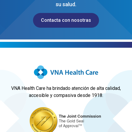
su salud.
Contacta con nosotras
VNA Health Care ha brindado atención de alta calidad,
accesible y compasiva desde 1918.