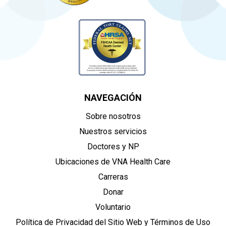
NAVEGACIÓN
Sobre nosotros
Nuestros servicios
Doctores y NP
Ubicaciones de VNA Health Care
Carreras
Donar
Voluntario
Política de Privacidad del Sitio Web y Términos de Uso