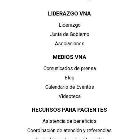
LIDERAZGO VNA
Liderazgo
Junta de Gobierno
Asociaciones
MEDIOS VNA
Comunicados de prensa
Blog
Calendario de Eventos
Videoteca
RECURSOS PARA PACIENTES
Asistencia de beneficios
Coordinación de atención y referencias