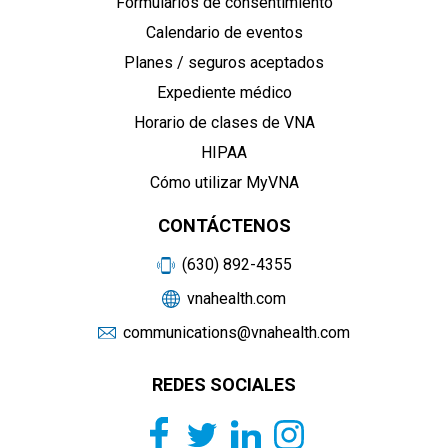
Formularios de consentimiento
Calendario de eventos
Planes / seguros aceptados
Expediente médico
Horario de clases de VNA
HIPAA
Cómo utilizar MyVNA
CONTÁCTENOS
(630) 892-4355
vnahealth.com
communications@vnahealth.com
REDES SOCIALES