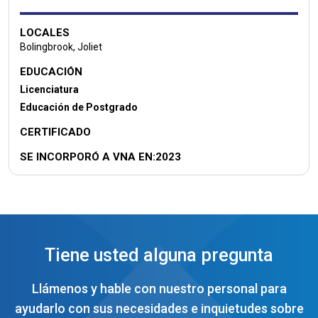
LOCALES
Bolingbrook, Joliet
EDUCACIÓN
Licenciatura
Educación de Postgrado
CERTIFICADO
SE INCORPORÓ A VNA EN:2023
Tiene usted alguna pregunta
Llámenos y hable con nuestro personal para
ayudarlo con sus necesidades e inquietudes sobre